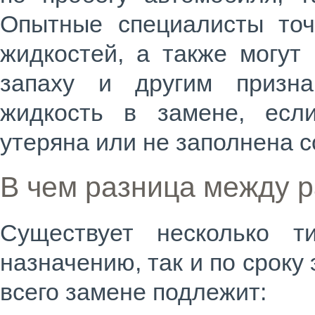
Опытные специалисты точ
жидкостей, а также могут
запаху и другим призна
жидкость в замене, есл
утеряна или не заполнена 
В чем разница между 
Существует несколько т
назначению, так и по сроку
всего замене подлежит: