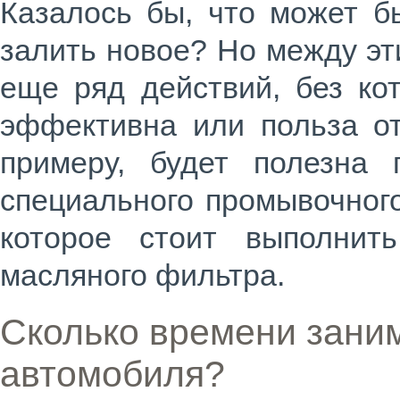
Казалось бы, что может б
залить новое? Но между э
еще ряд действий, без ко
эффективна или польза от
примеру, будет полезна
специального промывочного
которое стоит выполни
масляного фильтра.
Сколько времени зани
автомобиля?