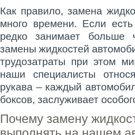
Как правило,
замена жидк
много времени. Если есть
редко занимает больше ч
замены жидкостей автомоби
трудозатраты при этом ми
наши специалисты относя
рукава – каждый автомобил
боксов, заслуживает особог
Почему замену жидкос
выполнять на нашем а