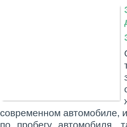
современном автомобиле, и
по пробегу автомобиля, т