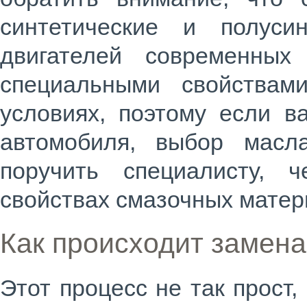
синтетические и полуси
двигателей современны
специальными свойствам
условиях, поэтому если в
автомобиля, выбор мас
поручить специалисту, 
свойствах смазочных матер
Как происходит замен
Этот процесс не так прост,