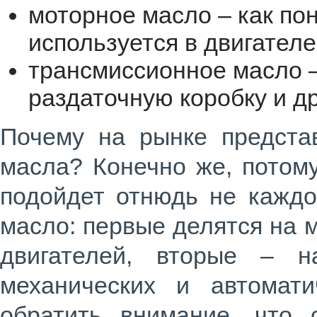
моторное масло – как пон
используется в двигател
трансмиссионное масло –
раздаточную коробку и д
Почему на рынке предста
масла? Конечно же, потому
подойдет отнюдь не каждо
масло: первые делятся на 
двигателей, вторые – 
механических и автомати
обратить внимание, что 