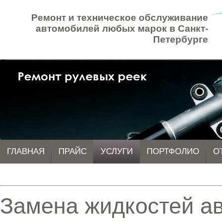
Ремонт и техническое обслуживание
автомобилей любых марок в Санкт-
Петербурге
ГЛАВНАЯ
ПРАЙС
УСЛУГИ
ПОРТФОЛИО
О
Замена жидкостей а