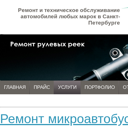
Ремонт и техническое обслуживание
автомобилей любых марок в Санкт-
Петербурге
ГЛАВНАЯ
ПРАЙС
УСЛУГИ
ПОРТФОЛИО
О
Ремонт микроавтобу