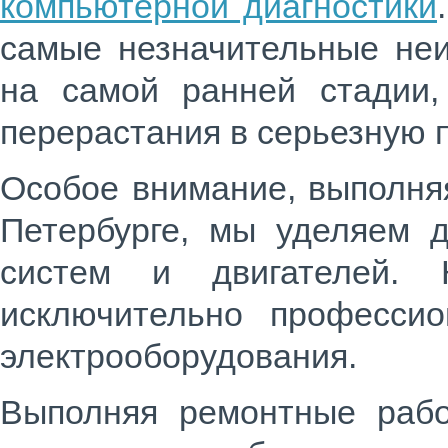
компьютерной диагностики
самые незначительные неи
на самой ранней стадии,
перерастания в серьезную 
Особое внимание, выполн
Петербурге
, мы уделяем д
систем и двигателей. 
исключительно професси
электрооборудования.
Выполняя ремонтные рабо