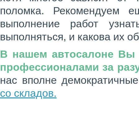
поломка. Рекомендуем е
выполнение работ узнат
выполняться, и какова их о
В нашем автосалоне Вы 
профессионалами за раз
нас вполне демократичны
со складов.