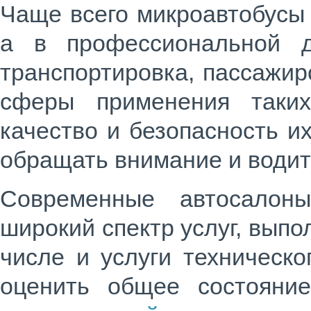
Чаще всего
микроавтобусы
а в профессиональной де
транспортировка, пассажир
сферы применения таки
качество и безопасность и
обращать внимание и водит
Современные автосало
широкий спектр услуг, вып
числе и услуги техническо
оценить общее состояни