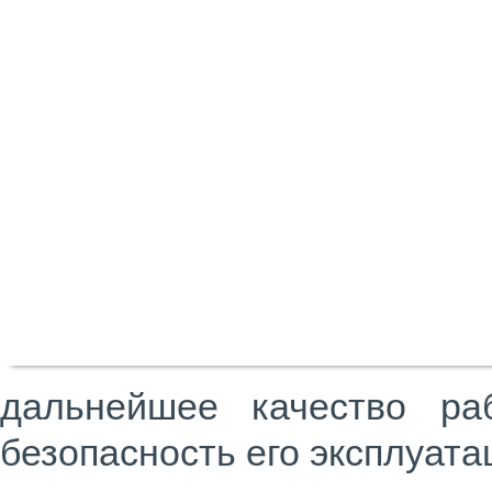
дальнейшее качество ра
безопасность его эксплуата