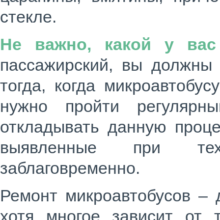
стекле.
Не важно, какой у вас
пассажирский, вы должны 
тогда, когда
микроавтобус
нужно пройти регулярны
откладывать данную проце
выявленные при тех
заблаговременно.
Ремонт микроавтобусов
– 
хотя многое зависит от 