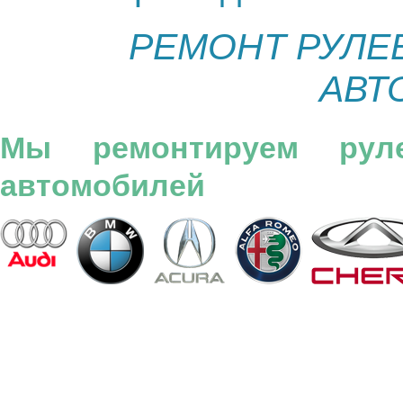
РЕМОНТ РУЛЕ
АВТ
Мы ремонтируем ру
автомобилей