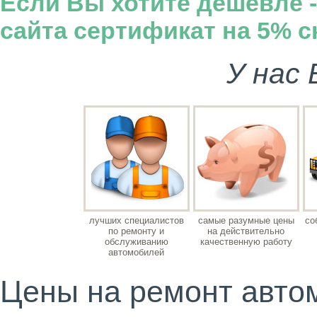
Если Вы хотите дешевле -
сайта сертификат на 5% с
У нас
лучших специалистов
самые разумные цены
со
по ремонту и
на действительно
обслуживанию
качественную работу
автомобилей
Цены на ремонт авто