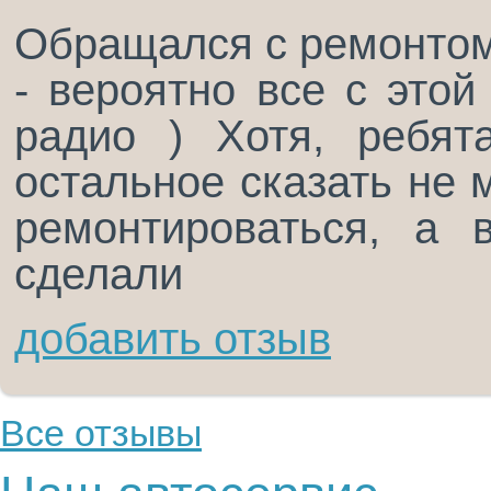
Обращался с ремонтом
- вероятно все с это
радио ) Хотя, ребят
остальное сказать не 
ремонтироваться, а 
сделали
добавить отзыв
Все отзывы