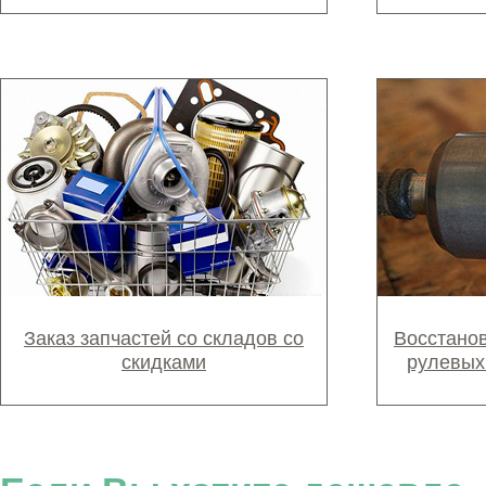
Заказ запчастей со складов со
Восстано
скидками
рулевых 