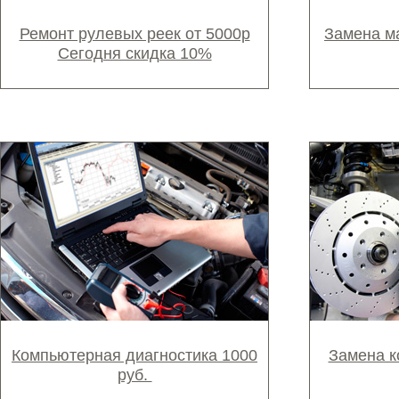
Ремонт рулевых реек от 5000р
Замена м
Сегодня скидка 10%
Компьютерная диагностика 1000
Замена к
руб.