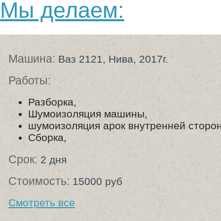
Мы делаем:
Машина:
Ваз 2121, Нива, 2017г.
Работы:
Разборка,
Шумоизоляция машины,
шумоизоляция арок внутренней сторо
Cборка,
Срок:
2 дня
Стоимость:
15000 руб
Смотреть все