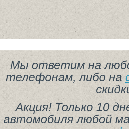
Мы ответим на любо
телефонам, либо на
скидк
Акция! Только 10 д
автомобиля любой ма