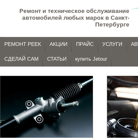
Ремонт и техническое обслуживание
автомобилей любых марок в Санкт-
Петербурге
РЕМОНТ РЕЕК
АКЦИИ
ПРАЙС
УСЛУГИ
АВ
СДЕЛАЙ САМ
СТАТЬИ
купить Jetour